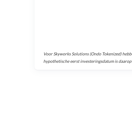
Voor
Skyworks Solutions (Ondo Tokenized)
hebbe
hypothetische eerst investeringsdatum is daarop