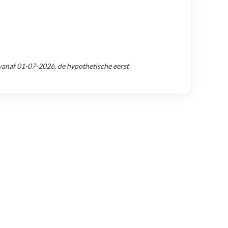
vanaf
01-07-2026
, de hypothetische eerst