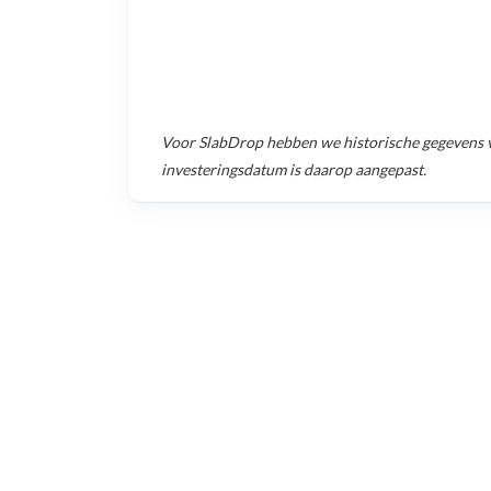
Voor
SlabDrop
hebben we historische gegevens 
investeringsdatum is daarop aangepast.