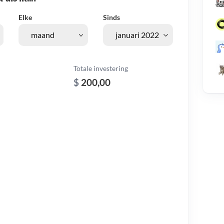
Elke
Sinds
Totale investering
$
200,00