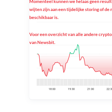
Momenteel kunnen we helaas geen resulta
wijten zijn aan een tijdelijke storing of d
beschikbaar is.
Voor een overzicht van alle andere crypto
van Newsbit.