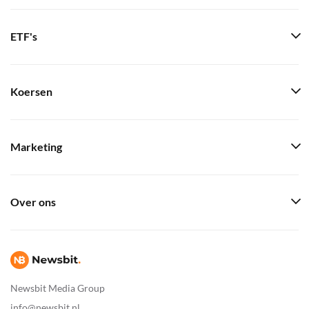
ETF's
Koersen
Marketing
Over ons
Newsbit Media Group
info@newsbit.nl