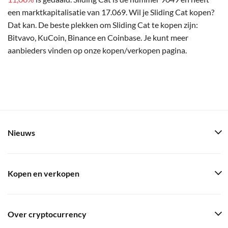
een marktkapitalisatie van 17.069. Wil je Sliding Cat kopen?
Dat kan. De beste plekken om Sliding Cat te kopen zijn:
Bitvavo, KuCoin, Binance en Coinbase. Je kunt meer
aanbieders vinden op onze kopen/verkopen pagina.
Nieuws
Kopen en verkopen
Over cryptocurrency