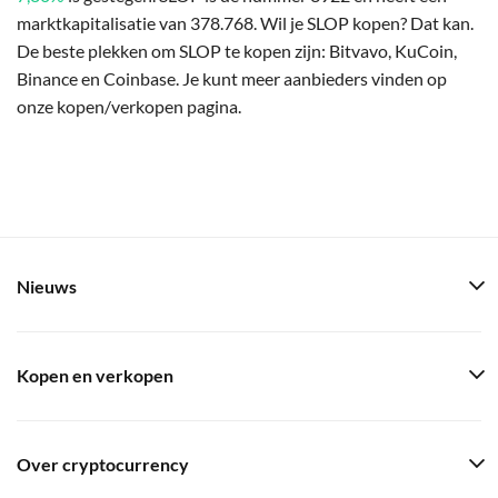
marktkapitalisatie van 378.768. Wil je SLOP kopen? Dat kan.
De beste plekken om SLOP te kopen zijn: Bitvavo, KuCoin,
Binance en Coinbase. Je kunt meer aanbieders vinden op
onze kopen/verkopen pagina.
Nieuws
Kopen en verkopen
Over cryptocurrency