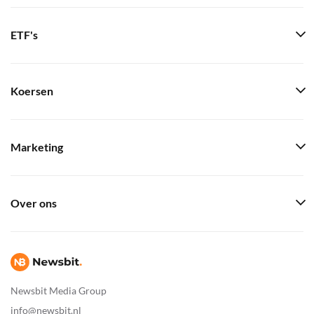
ETF's
Koersen
Marketing
Over ons
Newsbit Media Group
info@newsbit.nl