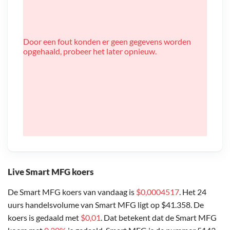
Door een fout konden er geen gegevens worden
opgehaald, probeer het later opnieuw.
Live Smart MFG koers
De Smart MFG koers van vandaag is
$0,0004517
. Het 24
uurs handelsvolume van Smart MFG ligt op $41.358. De
koers is gedaald met
$0,01
. Dat betekent dat de Smart MFG