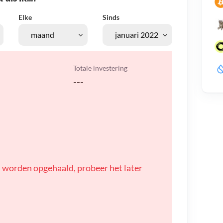
Elke
Sinds
Totale investering
---
 worden opgehaald, probeer het later