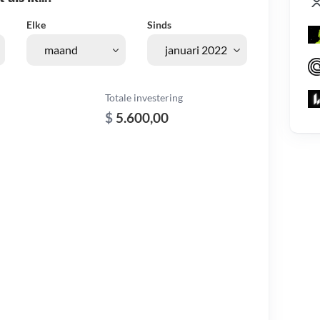
Elke
Sinds
Totale investering
$
5.600,00