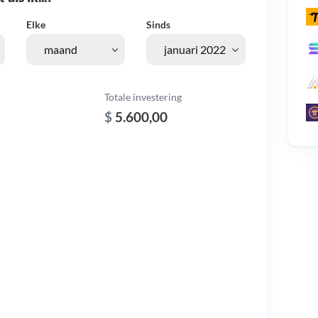
Elke
Sinds
Totale investering
$
5.600,00