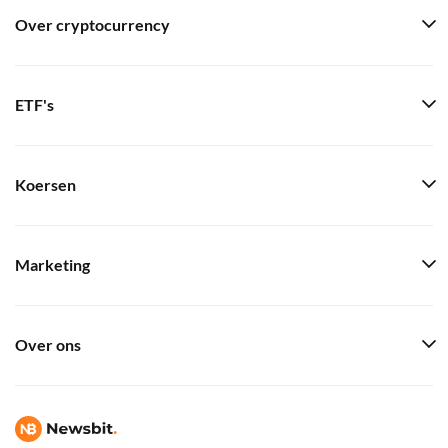
Over cryptocurrency
ETF's
Koersen
Marketing
Over ons