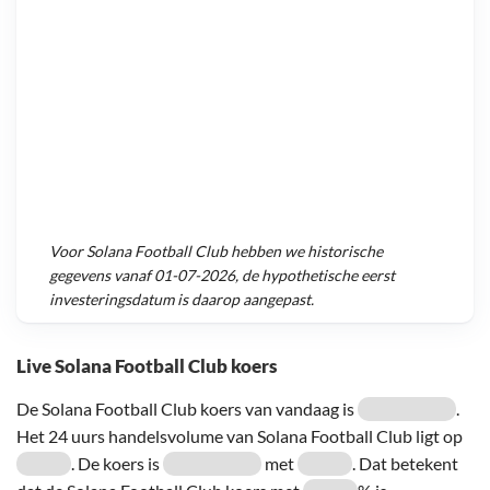
Voor
Solana Football Club
hebben we historische
gegevens vanaf
01-07-2026
, de hypothetische eerst
investeringsdatum is daarop aangepast.
Live Solana Football Club koers
De Solana Football Club koers van vandaag is
.
Het 24 uurs handelsvolume van Solana Football Club ligt op
. De koers is
met
. Dat betekent