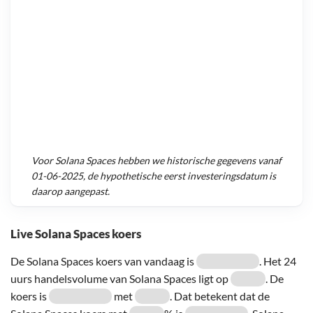
Voor
Solana Spaces
hebben we historische gegevens vanaf
01-06-2025
, de hypothetische eerst investeringsdatum is
daarop aangepast.
Live Solana Spaces koers
De Solana Spaces koers van vandaag is
. Het 24
uurs handelsvolume van Solana Spaces ligt op
. De
koers is
met
. Dat betekent dat de