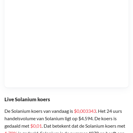
Live Solanium koers
De Solanium koers van vandaag is
$0,003343
. Het 24 uurs
handelsvolume van Solanium ligt op $4.594. De koers is
gedaald met
$0,01
. Dat betekent dat de Solanium koers met