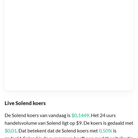
Live Solend koers
De Solend koers van vandaag is
$0,1449
. Het 24 uurs
handelsvolume van Solend ligt op $9. De koers is gedaald met
$0,01
. Dat betekent dat de Solend koers met
0,50%
is