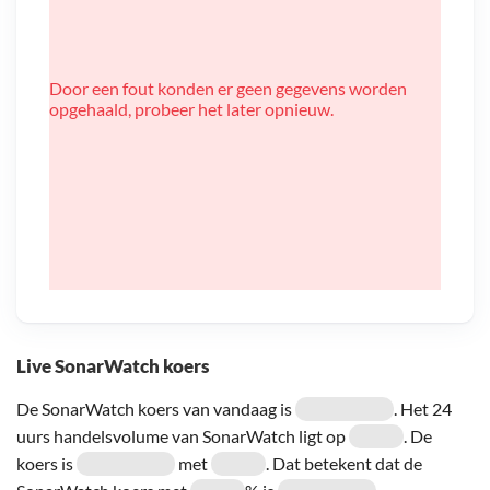
Door een fout konden er geen gegevens worden
opgehaald, probeer het later opnieuw.
Live SonarWatch koers
De SonarWatch koers van vandaag is
. Het 24
uurs handelsvolume van SonarWatch ligt op
. De
koers is
met
. Dat betekent dat de