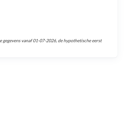
e gegevens vanaf
01-07-2026
, de hypothetische eerst