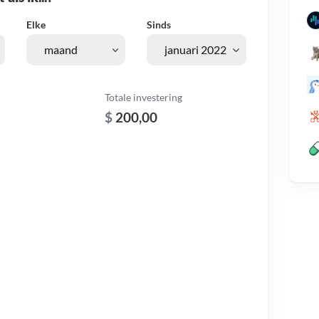
Elke
Sinds
Totale investering
$
200,00