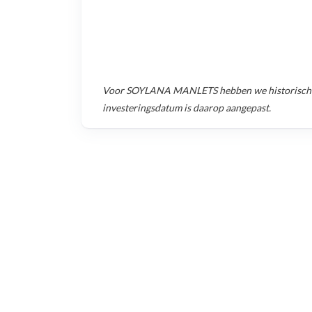
Voor
SOYLANA MANLETS
hebben we historisch
investeringsdatum is daarop aangepast.