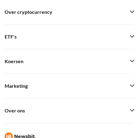
Over cryptocurrency
ETF's
Koersen
Marketing
Over ons