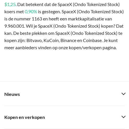
$1,25
. Dat betekent dat de SpaceX (Ondo Tokenized Stock)
koers met
0,90%
is gestegen. SpaceX (Ondo Tokenized Stock)
is de nummer 1163 en heeft een marktkapitalisatie van
9.960.001. Wil je SpaceX (Ondo Tokenized Stock) kopen? Dat
kan. De beste plekken om SpaceX (Ondo Tokenized Stock) te
kopen zijn: Bitvavo, KuCoin, Binance en Coinbase. Je kunt
meer aanbieders vinden op onze kopen/verkopen pagina.
Nieuws
Kopen en verkopen