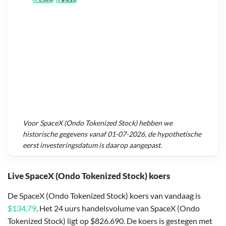
Voor
SpaceX (Ondo Tokenized Stock)
hebben we
historische gegevens vanaf
01-07-2026
, de hypothetische
eerst investeringsdatum is daarop aangepast.
Live SpaceX (Ondo Tokenized Stock) koers
De SpaceX (Ondo Tokenized Stock) koers van vandaag is
$134,79
. Het 24 uurs handelsvolume van SpaceX (Ondo
Tokenized Stock) ligt op $826.690. De koers is gestegen met