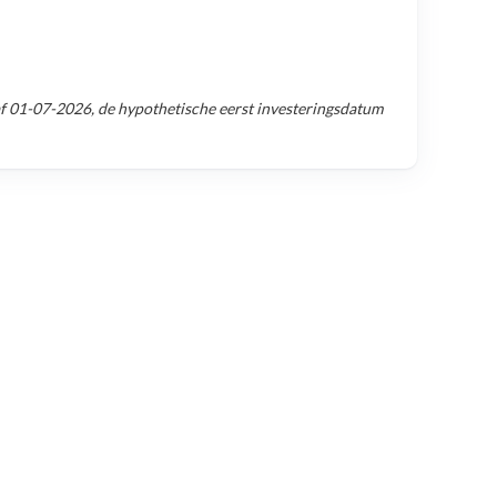
af
01-07-2026
, de hypothetische eerst investeringsdatum