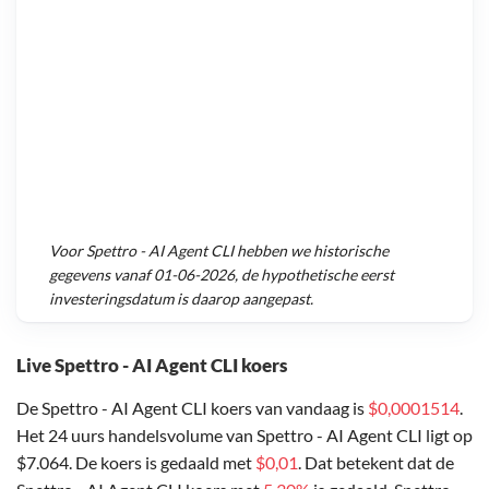
Voor
Spettro - AI Agent CLI
hebben we historische
gegevens vanaf
01-06-2026
, de hypothetische eerst
investeringsdatum is daarop aangepast.
Live Spettro - AI Agent CLI koers
De Spettro - AI Agent CLI koers van vandaag is
$0,0001514
.
Het 24 uurs handelsvolume van Spettro - AI Agent CLI ligt op
$7.064. De koers is gedaald met
$0,01
. Dat betekent dat de