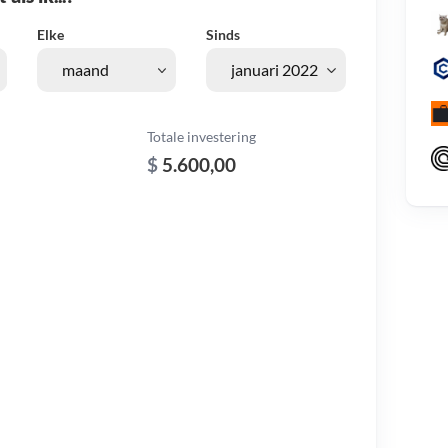
Elke
Sinds
Totale investering
$
5.600,00