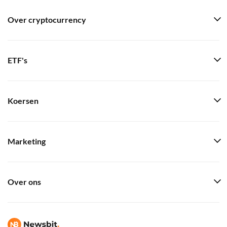
Over cryptocurrency
ETF's
Koersen
Marketing
Over ons