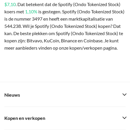
$7,10
. Dat betekent dat de Spotify (Ondo Tokenized Stock)
koers met
1,10%
is gestegen. Spotify (Ondo Tokenized Stock)
is de nummer 3497 en heeft een marktkapitalisatie van
544.238. Wil je Spotify (Ondo Tokenized Stock) kopen? Dat
kan. De beste plekken om Spotify (Ondo Tokenized Stock) te
kopen zijn: Bitvavo, KuCoin, Binance en Coinbase. Je kunt
meer aanbieders vinden op onze kopen/verkopen pagina.
Nieuws
Kopen en verkopen