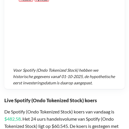
Voor
Spotify (Ondo Tokenized Stock)
hebben we
historische gegevens vanaf
01-10-2025
, de hypothetische
eerst investeringsdatum is daarop aangepast.
Live Spotify (Ondo Tokenized Stock) koers
De Spotify (Ondo Tokenized Stock) koers van vandaag is
$482,58
. Het 24 uurs handelsvolume van Spotify (Ondo
Tokenized Stock) ligt op $60.545. De koers is gestegen met