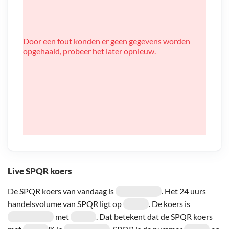
Door een fout konden er geen gegevens worden
opgehaald, probeer het later opnieuw.
Live SPQR koers
De SPQR koers van vandaag is
. Het 24 uurs
handelsvolume van SPQR ligt op
. De koers is
met
. Dat betekent dat de SPQR koers