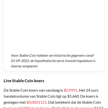
Voor
Stable Coin
hebben we historische gegevens vanaf
01-09-2025
, de hypothetische eerst investeringsdatum is
daarop aangepast.
Live Stable Coin koers
De Stable Coin koers van vandaag is
$0,9991
. Het 24 uurs
handelsvolume van Stable Coin ligt op $5.660. De koers is
gestegen met
$0,0001121
. Dat betekent dat de Stable Coin