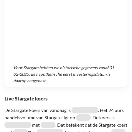
Voor
Stargate
hebben we historische gegevens vanaf
01-
02-2025
, de hypothetische eerst investeringsdatum is
daarop aangepast.
Live Stargate koers
De Stargate koers van vandaag is
. Het 24 uurs
handelsvolume van Stargate ligt op
. De koers is
met
. Dat betekent dat de Stargate koers