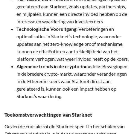
gerelateerd aan Starknet, zoals updates, partnerships,
en mijlpalen, kunnen een directe invloed hebben op de
interesse en waardering van investeerders.
Technologische Vooruitgang:
Verbeteringen en
optimalisaties in Starknet’s technologie, waaronder
updates aan het zero-knowledge proof mechanisme,
kunnen de efficiëntie en aantrekkelijkheid van het
platform verhogen, wat weer invloed heeft op de koers.
Algemene trends in de crypto-industrie:
Bewegingen
in de bredere crypto-markt, waaronder veranderingen
in de Ethereum koers waar Starknet direct aan
gerelateerd is, kunnen ook een impact hebben op
Starknet’s waardering.
Toekomstverwachtingen van Starknet
Gezien de cruciale rol die Starknet speelt in het schalen van
Ethereum’s blockchain, zijn de toekomstverwachtingen