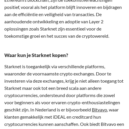
positief, vooral als het platform blijft innoveren en bijdragen
aan de efficiëntie en veiligheid van transacties. De
aanhoudende ontwikkeling en adoptie van Layer 2
oplossingen zoals Starknet zijn essentieel voor de
toekomstige groei en het succes van de cryptowereld.
Waar kun je Starknet kopen?
Starknet is toegankelijk via verschillende platforms,
waaronder de voornaamste crypto exchanges. Door te
investeren via deze exchanges, krijg je niet alleen toegang tot
Starknet maar ook tot een breed scala aan andere
cryptocurrencies, ondersteund door platforms die zowel
voor beginners als voor ervaren crypto-enthousiastelingen
geschikt zijn. In Nederland is er bijvoorbeeld
Bitvavo
, waar
klanten gemakkelijk met iDEAL en creditcard hun
cryptocurrencies kunnen aanschaffen. Ook biedt Bitvavo een