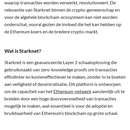
waarop transacties worden verwerkt, revolutioneert. De
relevantie van Starknet binnen de crypto-gemeenschap en
voor de algehele blockchain-ecosysteem kan niet worden
onderschat, vooral gezien de invloed die het kan hebben op
de Ethereum koers en de bredere crypto-markt.
Wat is Starknet?
Starknet is een geavanceerde Layer 2 schaaloplossing die
gebruikmaakt van zero-knowledge proofs om transacties
efficiënter en kosteneffectiever te maken, zonder in te boeten
aan veiligheid of decentralisatie. Dit platform is ontworpen
om de capaciteit van het
Ethereum-netwerk
aanzienlijk uit te
breiden door een hoge doorvoersnelheid van transacties
mogelijk te maken, wat essentieel is voor de adoptie en
bruikbaarheid van Ethereum’s blockchain op grote schaal.