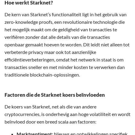
Hoe werkt Starknet?
De kern van Starknet’s functionaliteit ligt in het gebruik van
zero-knowledge proofs, een revolutionaire technologie die
het mogelijk maakt om de geldigheid van transacties te
verifiëren zonder dat alle details van die transacties
openbaar gemaakt hoeven te worden. Dit leidt niet alleen tot
verbeterde privacy maar ook tot aanzienlijke
efficiëntieverbeteringen, omdat het netwerk in staat is om
transacties sneller en met minder kosten te verwerken dan
traditionele blockchain-oplossingen.
Factoren die de Starknet koers beïnvloeden
De koers van Starknet, net als die van andere
cryptocurrencies, is onderhevig aan hoge volatiliteit en wordt
beïnvloed door een breed scala aan factoren:
Marktsentiment:
Nieuws en ontwikkelingen specifiek