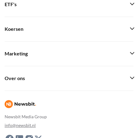
ETF's
Koersen
Marketing
Over ons
Newsbit Media Group
info@newsbit.nl