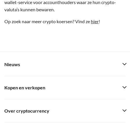
wallet-service voor accounthouders waar ze hun crypto-
valuta’s kunnen bewaren.
Op zoek naar meer crypto koersen? Vind ze
hier
!
Nieuws
Kopen en verkopen
Over cryptocurrency