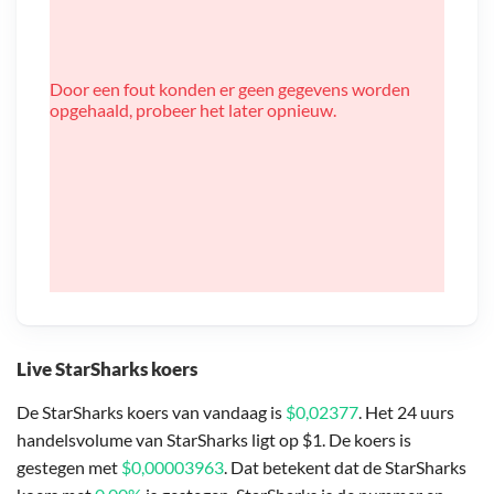
Door een fout konden er geen gegevens worden
opgehaald, probeer het later opnieuw.
Live StarSharks koers
De StarSharks koers van vandaag is
$0,02377
. Het 24 uurs
handelsvolume van StarSharks ligt op $1. De koers is
gestegen met
$0,00003963
. Dat betekent dat de StarSharks