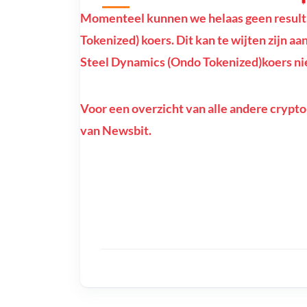
Momenteel kunnen we helaas geen result
Tokenized) koers. Dit kan te wijten zijn aa
Steel Dynamics (Ondo Tokenized)koers nie
Voor een overzicht van alle andere crypto
van Newsbit.