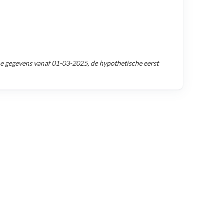
e gegevens vanaf
01-03-2025
, de hypothetische eerst