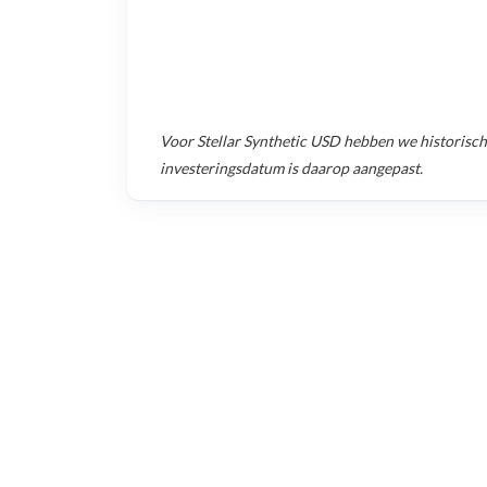
Voor
Stellar Synthetic USD
hebben we historisch
investeringsdatum is daarop aangepast.