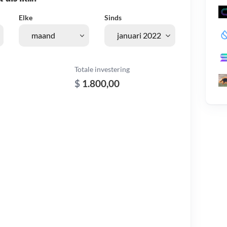
Elke
Sinds
Totale investering
$
1.800,00