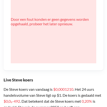
Door een fout konden er geen gegevens worden
opgehaald, probeer het later opnieuw.
Live Steve koers
De Steve koers van vandaag is
$0,0001210
. Het 24 uurs
handelsvolume van Steve ligt op $1. De koers is gedaald met
$0,0₉-492
. Dat betekent dat de Steve koers met
0,20%
is