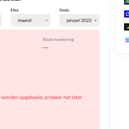
Elke
Sinds
Totale investering
---
 worden opgehaald, probeer het later