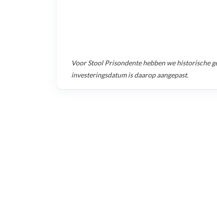
Voor
Stool Prisondente
hebben we historische g
investeringsdatum is daarop aangepast.