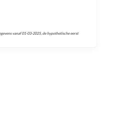
egevens vanaf
01-03-2025
, de hypothetische eerst