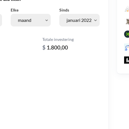
Elke
Sinds
Totale investering
$
1.800,00