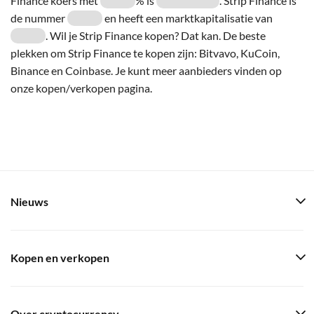
Finance koers met
% is
. Strip Finance is
de nummer
en heeft een marktkapitalisatie van
. Wil je Strip Finance kopen? Dat kan. De beste
plekken om Strip Finance te kopen zijn: Bitvavo, KuCoin,
Binance en Coinbase. Je kunt meer aanbieders vinden op
onze kopen/verkopen pagina.
Nieuws
Kopen en verkopen