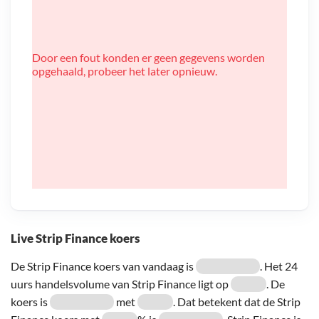
Door een fout konden er geen gegevens worden
opgehaald, probeer het later opnieuw.
Live Strip Finance koers
De Strip Finance koers van vandaag is
. Het 24
uurs handelsvolume van Strip Finance ligt op
. De
koers is
met
. Dat betekent dat de Strip