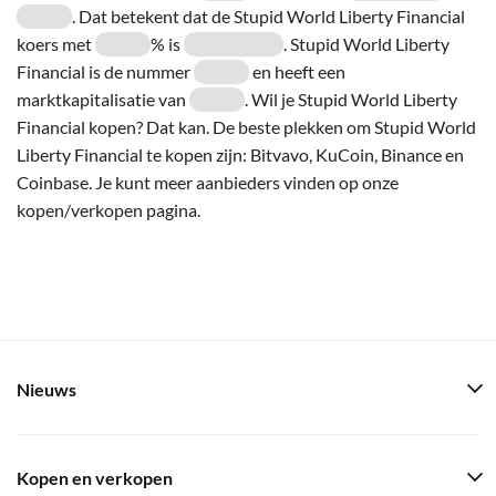
. Dat betekent dat de Stupid World Liberty Financial
koers met
% is
. Stupid World Liberty
Financial is de nummer
en heeft een
marktkapitalisatie van
. Wil je Stupid World Liberty
Financial kopen? Dat kan. De beste plekken om Stupid World
Liberty Financial te kopen zijn: Bitvavo, KuCoin, Binance en
Coinbase. Je kunt meer aanbieders vinden op onze
kopen/verkopen pagina.
Nieuws
Kopen en verkopen