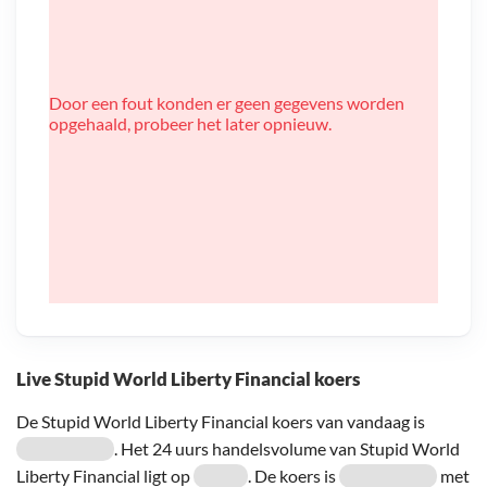
Door een fout konden er geen gegevens worden
opgehaald, probeer het later opnieuw.
Live Stupid World Liberty Financial koers
De Stupid World Liberty Financial koers van vandaag is
. Het 24 uurs handelsvolume van Stupid World
Liberty Financial ligt op
. De koers is
met