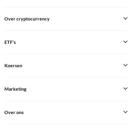
Over cryptocurrency
ETF's
Koersen
Marketing
Over ons