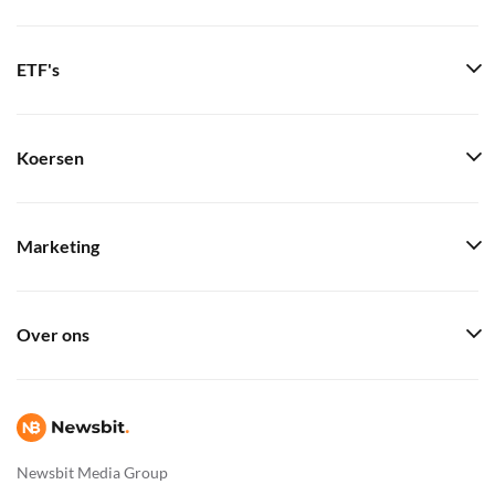
ETF's
Koersen
Marketing
Over ons
Newsbit Media Group