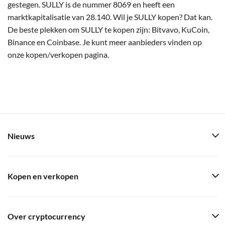
gestegen. SULLY is de nummer 8069 en heeft een
marktkapitalisatie van 28.140. Wil je SULLY kopen? Dat kan.
De beste plekken om SULLY te kopen zijn: Bitvavo, KuCoin,
Binance en Coinbase. Je kunt meer aanbieders vinden op
onze kopen/verkopen pagina.
Nieuws
Kopen en verkopen
Over cryptocurrency