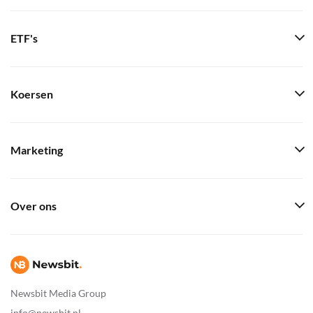
ETF's
Koersen
Marketing
Over ons
Newsbit Media Group
info@newsbit.nl