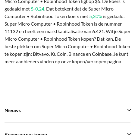
Micro Computer • Robinhood Token ligt op $5. De koers is
gedaald met
$-0,24
. Dat betekent dat de Super Micro
Computer • Robinhood Token koers met
5,30%
is gedaald.
Super Micro Computer • Robinhood Token is de nummer
11132 en heeft een marktkapitalisatie van 6.421. Wil je Super
Micro Computer • Robinhood Token kopen? Dat kan. De
beste plekken om Super Micro Computer • Robinhood Token
te kopen zijn: Bitvavo, KuCoin, Binance en Coinbase. Je kunt
meer aanbieders vinden op onze kopen/verkopen pagina.
Nieuws
Kopen en verkopen