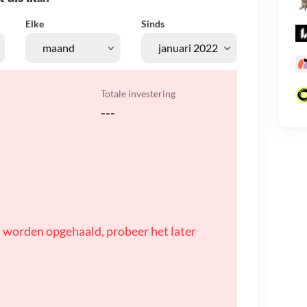
Elke
Sinds
Totale investering
---
 worden opgehaald, probeer het later