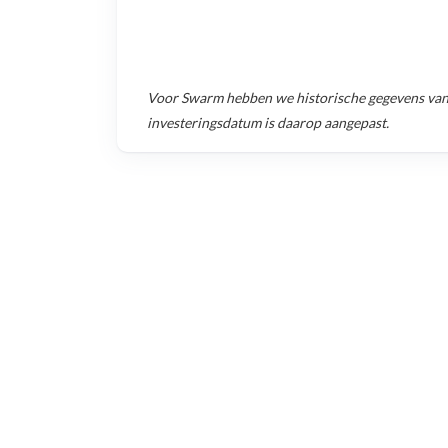
Voor
Swarm
hebben we historische gegevens va
investeringsdatum is daarop aangepast.