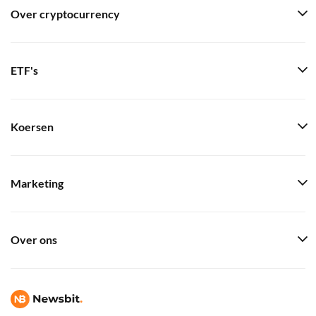
Over cryptocurrency
ETF's
Koersen
Marketing
Over ons