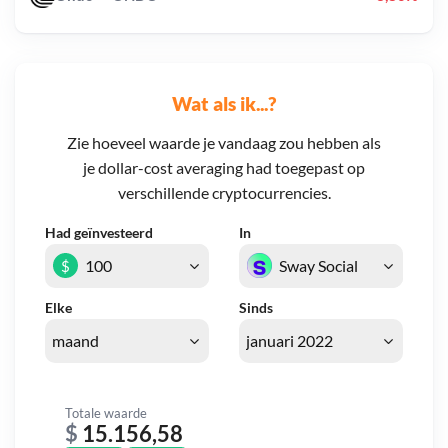
Wat als ik...?
Zie hoeveel waarde je vandaag zou hebben als
je dollar-cost averaging had toegepast op
verschillende cryptocurrencies.
Had geïnvesteerd
In
$
Elke
Sinds
Totale waarde
$
15.156,58