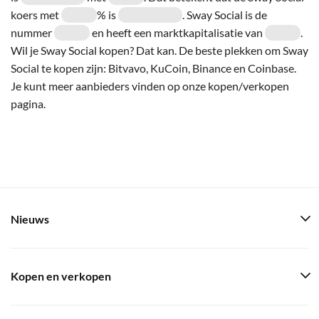
koers met
% is
. Sway Social is de
nummer
en heeft een marktkapitalisatie van
.
Wil je Sway Social kopen? Dat kan. De beste plekken om Sway
Social te kopen zijn: Bitvavo, KuCoin, Binance en Coinbase.
Je kunt meer aanbieders vinden op onze kopen/verkopen
pagina.
Nieuws
Kopen en verkopen