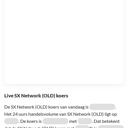
Live SX Network (OLD) koers
De SX Network (OLD) koers van vandaag is
.
Het 24 uurs handelsvolume van SX Network (OLD) ligt op
. De koers is
met
. Dat betekent