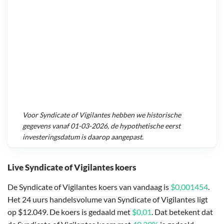
Voor
Syndicate of Vigilantes
hebben we historische
gegevens vanaf
01-03-2026
, de hypothetische eerst
investeringsdatum is daarop aangepast.
Live Syndicate of Vigilantes koers
De Syndicate of Vigilantes koers van vandaag is
$0,001454
.
Het 24 uurs handelsvolume van Syndicate of Vigilantes ligt
op $12.049. De koers is gedaald met
$0,01
. Dat betekent dat