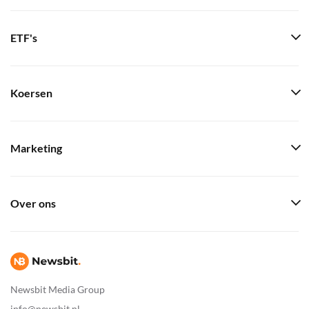
ETF's
Koersen
Marketing
Over ons
Newsbit Media Group
info@newsbit.nl