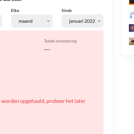
Elke
Sinds
Totale investering
---
 worden opgehaald, probeer het later