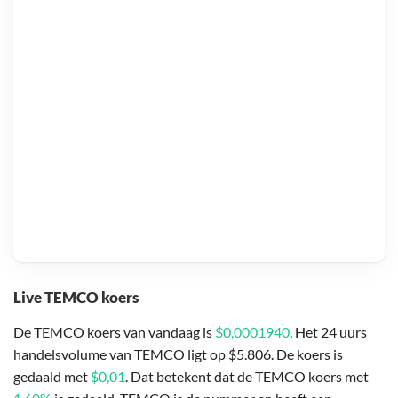
Live TEMCO koers
De TEMCO koers van vandaag is
$0,0001940
. Het 24 uurs
handelsvolume van TEMCO ligt op $5.806. De koers is
gedaald met
$0,01
. Dat betekent dat de TEMCO koers met