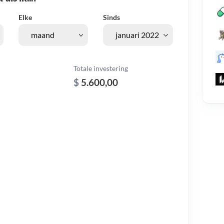
Elke
Sinds
Totale investering
$
5.600,00