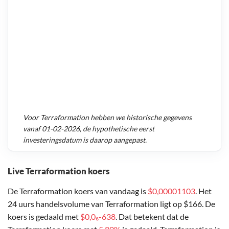
Voor
Terraformation
hebben we historische gegevens
vanaf
01-02-2026
, de hypothetische eerst
investeringsdatum is daarop aangepast.
Live Terraformation koers
De Terraformation koers van vandaag is
$0,00001103
. Het
24 uurs handelsvolume van Terraformation ligt op $166. De
koers is gedaald met
$0,0₆-638
. Dat betekent dat de