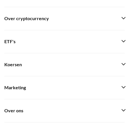
Over cryptocurrency
ETF's
Koersen
Marketing
Over ons