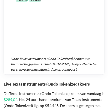
Voor
Texas Instruments (Ondo Tokenized)
hebben we
historische gegevens vanaf
01-02-2026
, de hypothetische
eerst investeringsdatum is daarop aangepast.
Live Texas Instruments (Ondo Tokenized) koers
De Texas Instruments (Ondo Tokenized) koers van vandaag is
$289,04
. Het 24 uurs handelsvolume van Texas Instruments
(Ondo Tokenized) ligt op $54.448. De koers is gestegen met