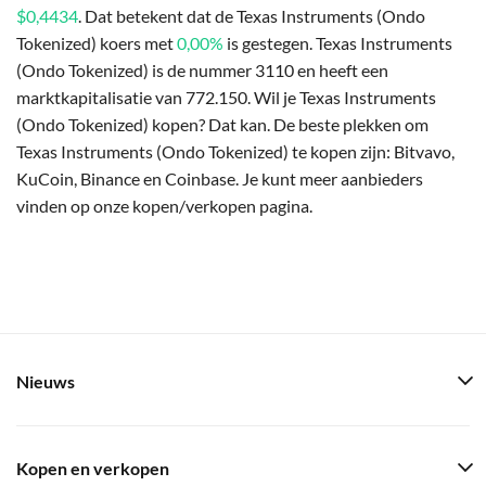
$0,4434
. Dat betekent dat de Texas Instruments (Ondo
Tokenized) koers met
0,00%
is gestegen. Texas Instruments
(Ondo Tokenized) is de nummer 3110 en heeft een
marktkapitalisatie van 772.150. Wil je Texas Instruments
(Ondo Tokenized) kopen? Dat kan. De beste plekken om
Texas Instruments (Ondo Tokenized) te kopen zijn: Bitvavo,
KuCoin, Binance en Coinbase. Je kunt meer aanbieders
vinden op onze kopen/verkopen pagina.
Nieuws
Kopen en verkopen