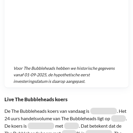
Voor
The Bubbleheads
hebben we historische gegevens
vanaf
01-09-2025
, de hypothetische eerst
investeringsdatum is daarop aangepast.
Live The Bubbleheads koers
De The Bubbleheads koers van vandaag is
. Het
24 uurs handelsvolume van The Bubbleheads ligt op
.
De koers is
met
. Dat betekent dat de