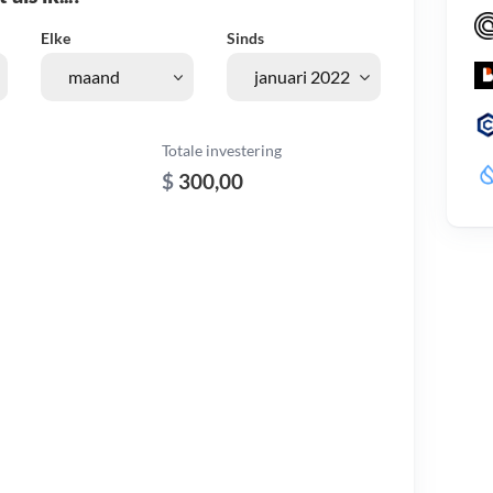
Elke
Sinds
Totale investering
$
300,00