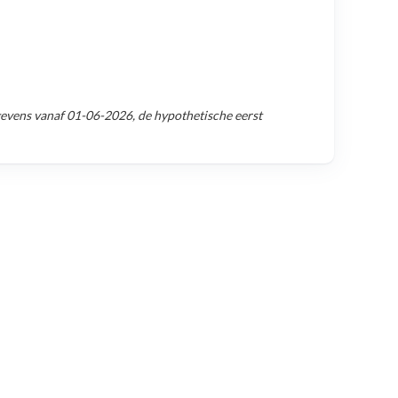
gevens vanaf
01-06-2026
, de hypothetische eerst