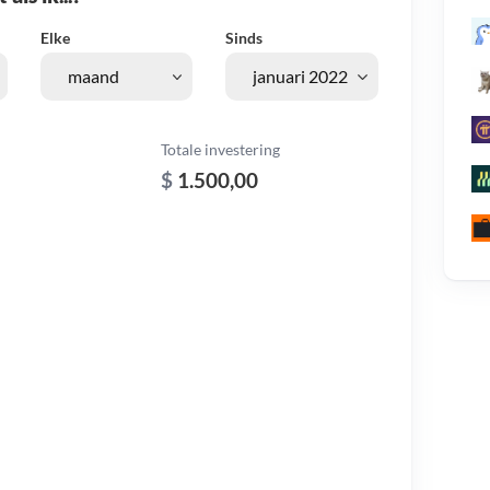
Elke
Sinds
Totale investering
$
1.500,00