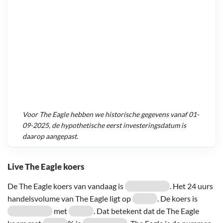
Voor
The Eagle
hebben we historische gegevens vanaf
01-
09-2025
, de hypothetische eerst investeringsdatum is
daarop aangepast.
Live The Eagle koers
De The Eagle koers van vandaag is
. Het 24 uurs
handelsvolume van The Eagle ligt op
. De koers is
met
. Dat betekent dat de The Eagle