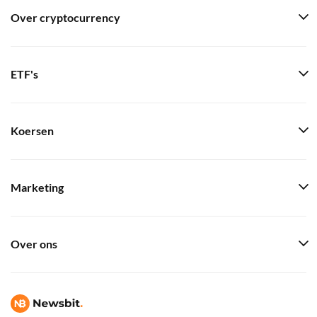
Over cryptocurrency
ETF's
Koersen
Marketing
Over ons